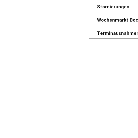
Stornierungen
Wochenmarkt Boc
Terminausnahme