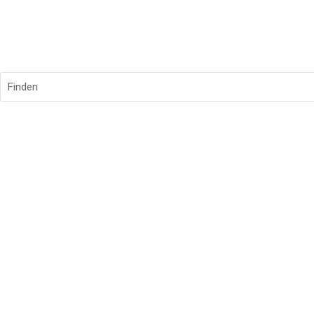
Finden